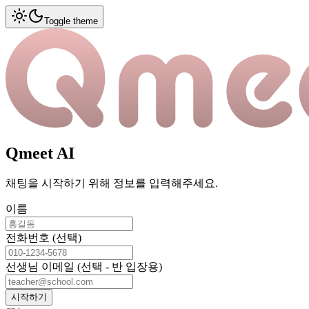
Toggle theme
Qmeet AI
채팅을 시작하기 위해 정보를 입력해주세요.
이름
전화번호 (선택)
선생님 이메일 (선택 - 반 입장용)
시작하기